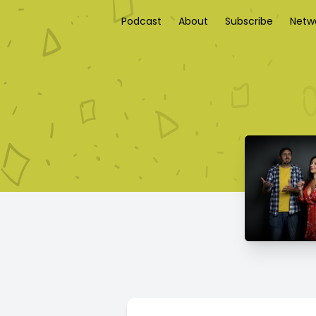
Podcast
About
Subscribe
Netw