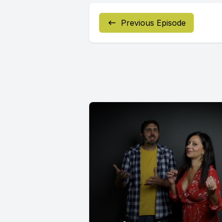
Previous Episode