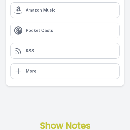
Amazon Music
Pocket Casts
RSS
More
Show Notes