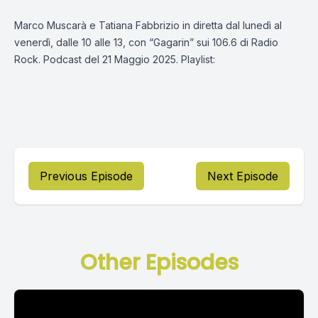
Marco Muscarà e Tatiana Fabbrizio in diretta dal lunedì al
venerdì, dalle 10 alle 13, con “Gagarin” sui 106.6 di Radio
Rock. Podcast del 21 Maggio 2025. Playlist:
Previous Episode
Next Episode
Other Episodes