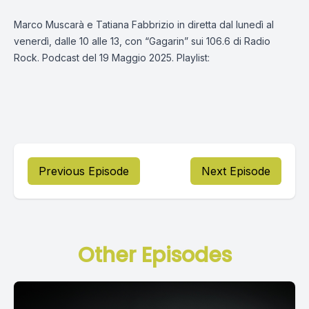
Marco Muscarà e Tatiana Fabbrizio in diretta dal lunedì al
venerdì, dalle 10 alle 13, con “Gagarin” sui 106.6 di Radio
Rock. Podcast del 19 Maggio 2025. Playlist:
Previous Episode
Next Episode
Other Episodes