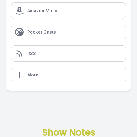
Amazon Music
Pocket Casts
RSS
More
Show Notes