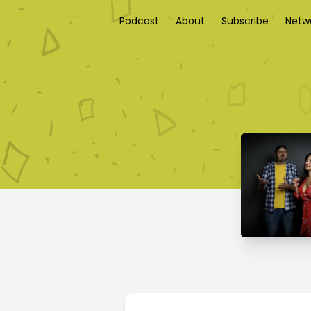
Podcast
About
Subscribe
Netw