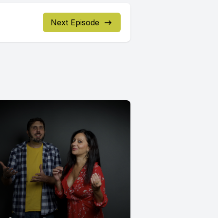
Next Episode