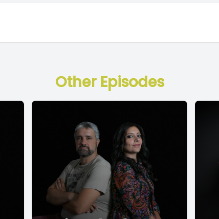
Other Episodes