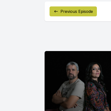
Previous Episode