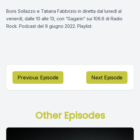
Boris Sollazzo e Tatiana Fabbrizio in diretta dal lunedì al
venerdì, dalle 10 alle 13, con “Gagarin” sui 106.6 di Radio
Rock. Podcast del 9 giugno 2022. Playlist:
Previous Episode
Next Episode
Other Episodes