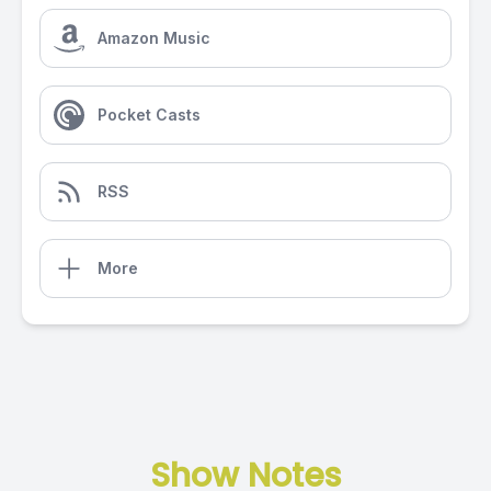
Amazon Music
Pocket Casts
RSS
More
Show Notes