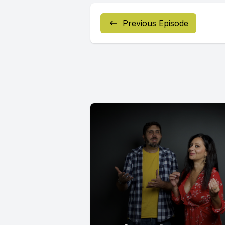
Previous Episode