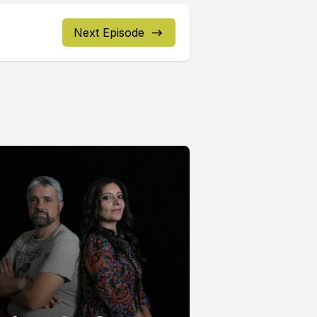
Next Episode