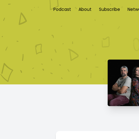
Podcast
About
Subscribe
Netw