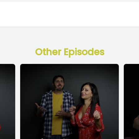
Other Episodes