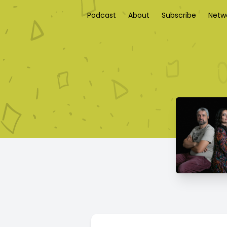
Podcast
About
Subscribe
Netw