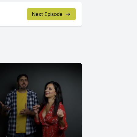
Next Episode