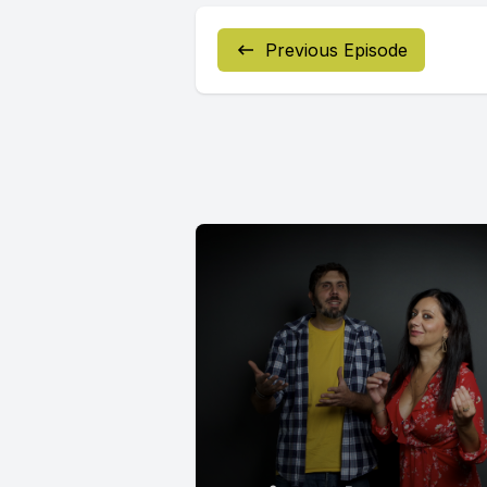
Previous Episode