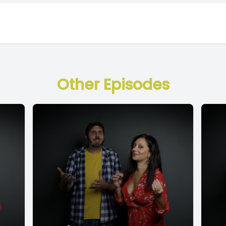
Other Episodes