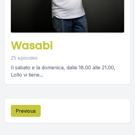
Wasabi
25 episodes
Il sabato e la domenica, dalle 18.00 alle 21.00,
Lollo vi tiene...
Previous