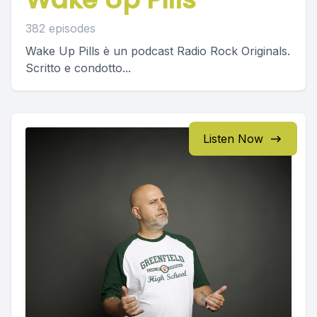
382 episodes
Wake Up Pills è un podcast Radio Rock Originals.
Scritto e condotto...
Listen Now