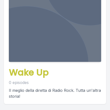
Wake Up
0 episodes
Il meglio della diretta di Radio Rock. Tutta un'altra
storia!