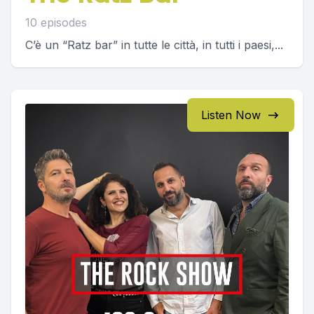
10 episodes
C’è un “Ratz bar” in tutte le città, in tutti i paesi,...
Listen Now