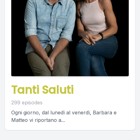
Tanti Saluti
299 episodes
Ogni giorno, dal lunedì al venerdì, Barbara e
Matteo vi riportano a...