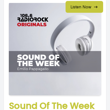
Listen Now
Sound Of The Week