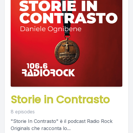
Storie in Contrasto
8 episodes
"Storie In Contrasto" è il podcast Radio Rock
Originals che racconta lo...