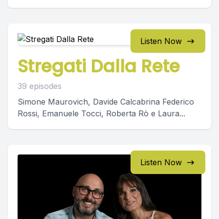
Listen Now
Stregati Dalla Rete
39 episodes
Simone Maurovich, Davide Calcabrina Federico
Rossi, Emanuele Tocci, Roberta Rò e Laura...
Listen Now