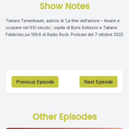
Show Notes
Tamara Tenenbaum, autrice di ‘La fine dell’amore – Amare e
scopare nel XXI secolo’, ospite di Boris Sollazzo e Tatiana
Fabbrizio,sui 106.6 di Radio Rock. Podcast del 7 ottobre 2022
Previous Episode
Next Episode
Other Episodes