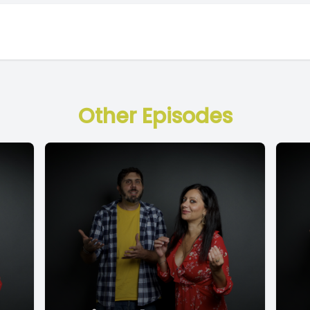
Other Episodes