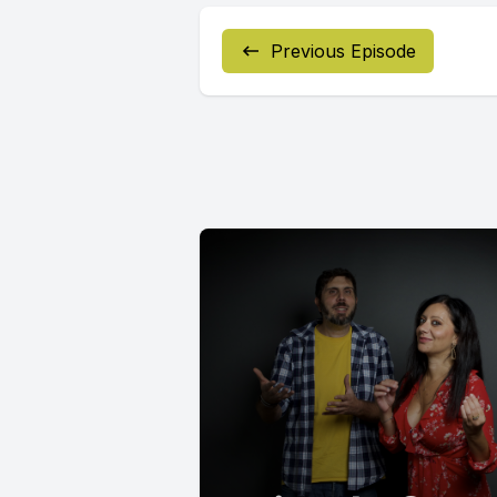
Previous Episode