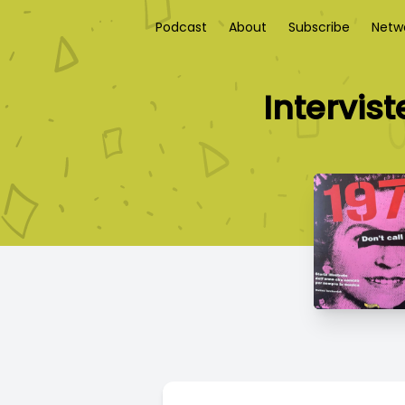
Podcast
About
Subscribe
Netw
Intervis