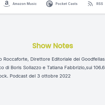
Amazon Music
Pocket Casts
RSS
Show Notes
Roccaforte, Direttore Editoriale dei Goodfellas
co di Boris Sollazzo e Tatiana Fabbrizio,sui 106.6
ock. Podcast del 3 ottobre 2022