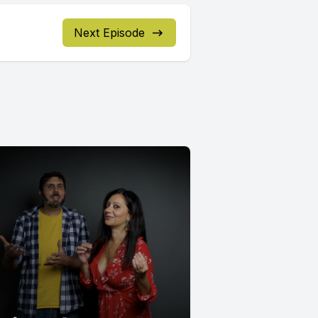
Next Episode