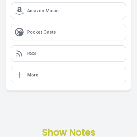
Amazon Music
Pocket Casts
RSS
More
Show Notes