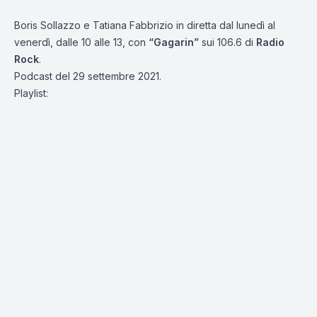
Boris Sollazzo e Tatiana Fabbrizio in diretta dal lunedì al
venerdì, dalle 10 alle 13, con
“Gagarin”
sui 106.6 di
Radio
Rock
.
Podcast del 29 settembre 2021.
Playlist: