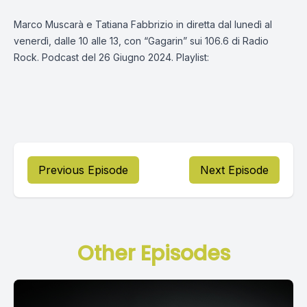
Marco Muscarà e Tatiana Fabbrizio in diretta dal lunedì al
venerdì, dalle 10 alle 13, con “Gagarin” sui 106.6 di Radio
Rock. Podcast del 26 Giugno 2024. Playlist:
Previous Episode
Next Episode
Other Episodes