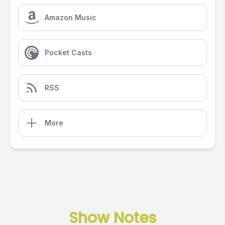
Amazon Music
Pocket Casts
RSS
More
Show Notes