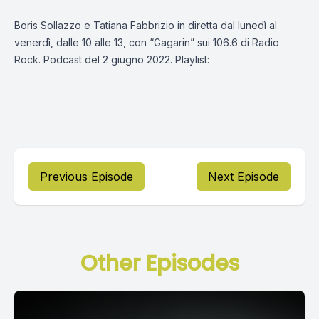
Boris Sollazzo e Tatiana Fabbrizio in diretta dal lunedì al
venerdì, dalle 10 alle 13, con “Gagarin” sui 106.6 di Radio
Rock. Podcast del 2 giugno 2022. Playlist:
Previous Episode
Next Episode
Other Episodes