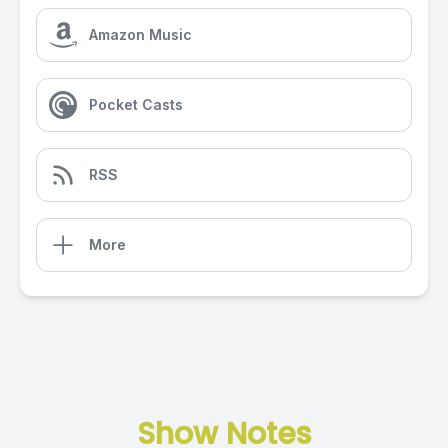
Amazon Music
Pocket Casts
RSS
More
Show Notes