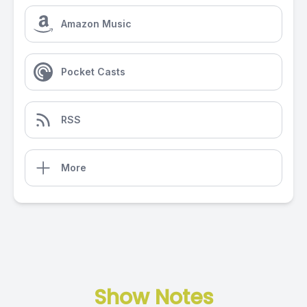
Amazon Music
Pocket Casts
RSS
More
Show Notes