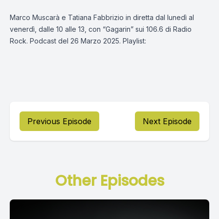
Marco Muscarà e Tatiana Fabbrizio in diretta dal lunedì al
venerdì, dalle 10 alle 13, con “Gagarin” sui 106.6 di Radio
Rock. Podcast del 26 Marzo 2025. Playlist:
Previous Episode
Next Episode
Other Episodes