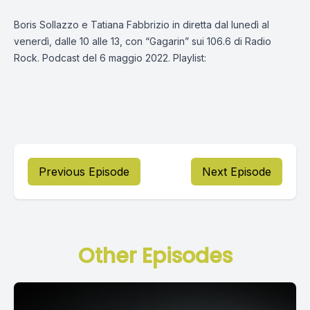
Boris Sollazzo e Tatiana Fabbrizio in diretta dal lunedì al
venerdì, dalle 10 alle 13, con “Gagarin” sui 106.6 di Radio
Rock. Podcast del 6 maggio 2022. Playlist:
Previous Episode
Next Episode
Other Episodes