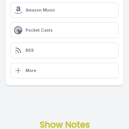
Amazon Music
Pocket Casts
RSS
More
Show Notes