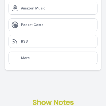
Amazon Music
Pocket Casts
RSS
More
Show Notes