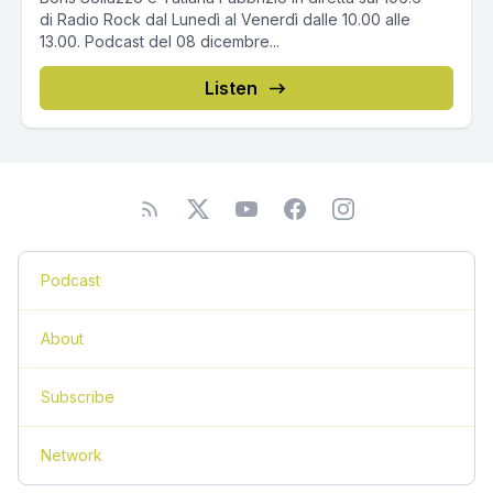
di Radio Rock dal Lunedì al Venerdì dalle 10.00 alle
13.00. Podcast del 08 dicembre...
Listen
Podcast
About
Subscribe
Network