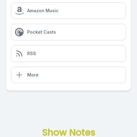
Amazon Music
Pocket Casts
RSS
More
Show Notes