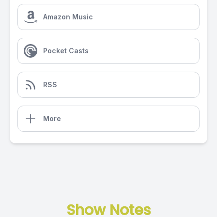
Amazon Music
Pocket Casts
RSS
More
Show Notes