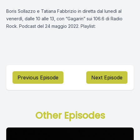
Boris Sollazzo e Tatiana Fabbrizio in diretta dal lunedì al
venerdì, dalle 10 alle 13, con “Gagarin” sui 106.6 di Radio
Rock. Podcast del 24 maggio 2022. Playlist:
Previous Episode
Next Episode
Other Episodes