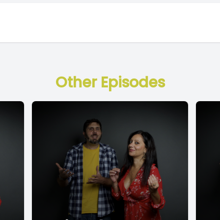
Other Episodes