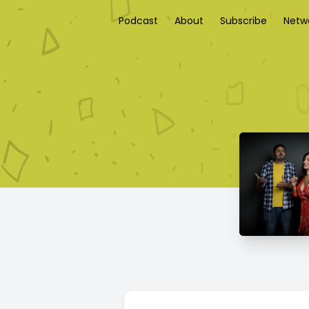
Podcast
About
Subscribe
Netw