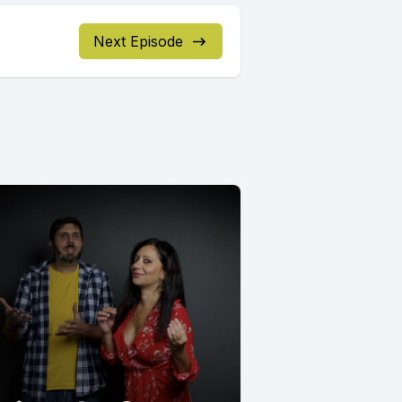
Next Episode