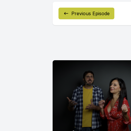
Previous Episode