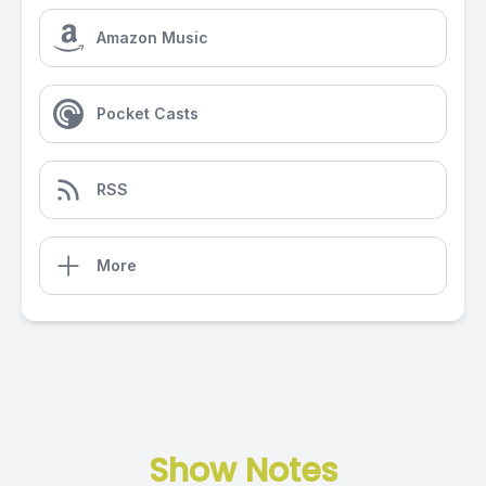
Amazon Music
Pocket Casts
RSS
More
Show Notes