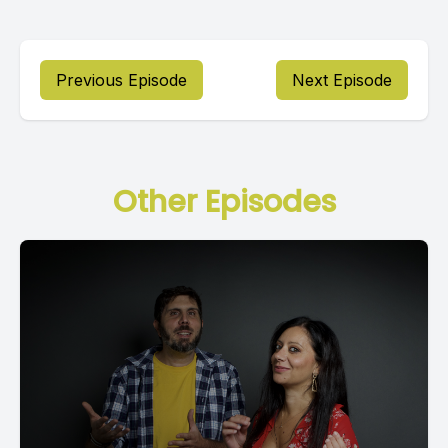
Previous Episode
Next Episode
Other Episodes