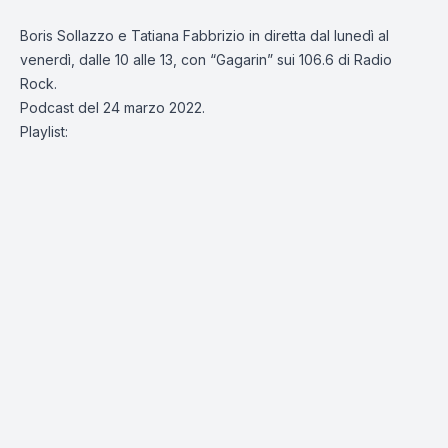
Boris Sollazzo e Tatiana Fabbrizio in diretta dal lunedì al
venerdì, dalle 10 alle 13, con “Gagarin” sui 106.6 di Radio
Rock.
Podcast del 24 marzo 2022.
Playlist: