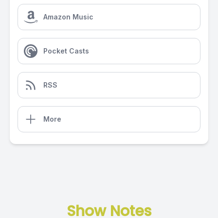
Amazon Music
Pocket Casts
RSS
More
Show Notes