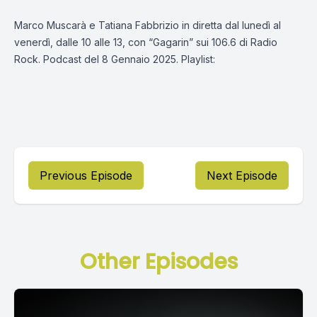
Marco Muscarà e Tatiana Fabbrizio in diretta dal lunedì al
venerdì, dalle 10 alle 13, con “Gagarin” sui 106.6 di Radio
Rock. Podcast del 8 Gennaio 2025. Playlist:
Previous Episode
Next Episode
Other Episodes