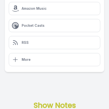
Amazon Music
Pocket Casts
RSS
More
Show Notes