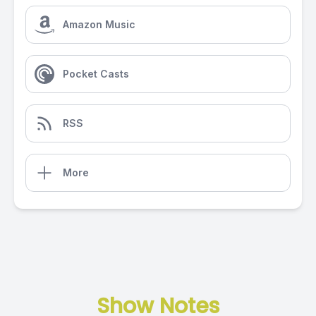
Amazon Music
Pocket Casts
RSS
More
Show Notes