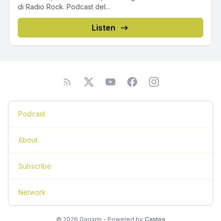
di Radio Rock. Podcast del...
Listen
Podcast
About
Subscribe
Network
© 2026 Gagarin - Powered by
Castos