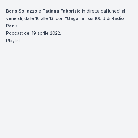
Boris Sollazzo
e
Tatiana Fabbrizio
in diretta dal lunedì al
venerdì, dalle 10 alle 13, con
“Gagarin”
sui 106.6 di
Radio
Rock
.
Podcast del 19 aprile 2022.
Playlist: