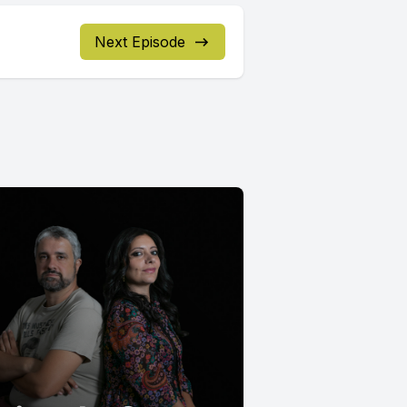
Next Episode