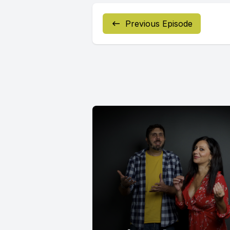
Previous Episode