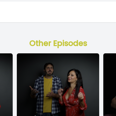
Other Episodes