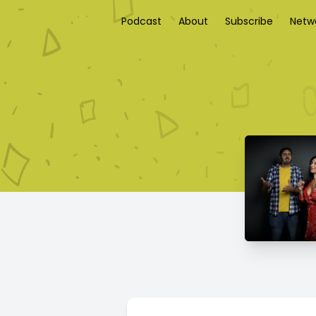
Podcast
About
Subscribe
Netw