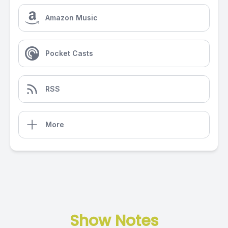
Amazon Music
Pocket Casts
RSS
More
Show Notes