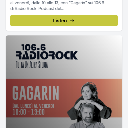
al venerdì, dalle 10 alle 13, con “Gagarin” sui 106.6
di Radio Rock. Podcast del...
Listen