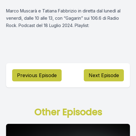
Marco Muscarà e Tatiana Fabbrizio in diretta dal lunedì al
venerdì, dalle 10 alle 13, con “Gagarin” sui 106.6 di Radio
Rock. Podcast del 18 Luglio 2024. Playlist:
Previous Episode
Next Episode
Other Episodes