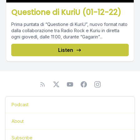
Questione di KuriU (01-12-22)
Prima puntata di “Questione di KuriU”, nuovo format nato
dalla collaborazione tra Radio Rock e Kuriu in diretta
ogni giovedì, dalle 11:00, durante “Gagarin”...
Listen
Podcast
About
Subscribe