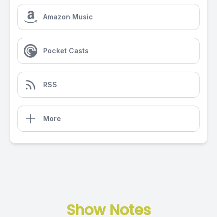
Amazon Music
Pocket Casts
RSS
More
Show Notes