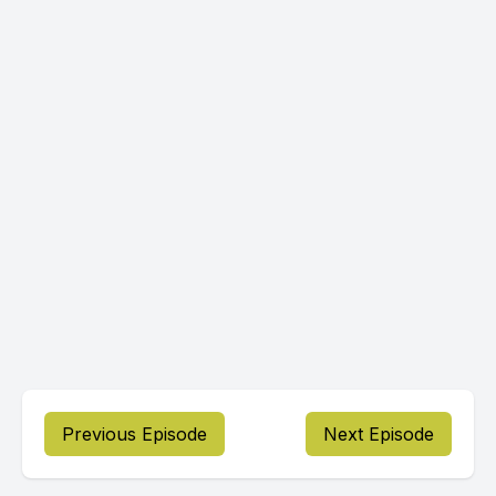
Previous Episode
Next Episode