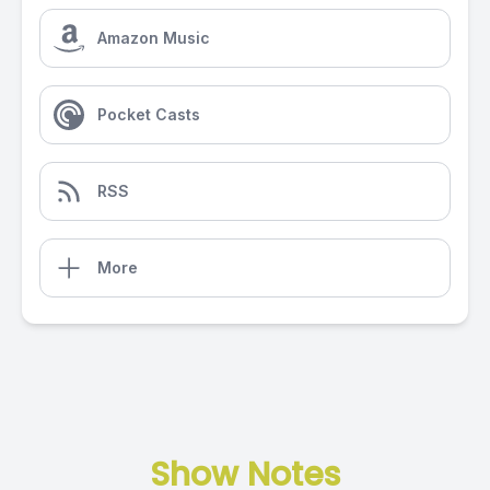
Amazon Music
Pocket Casts
RSS
More
Show Notes