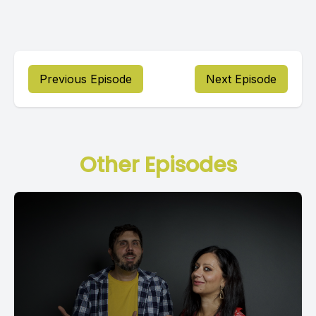
Previous Episode
Next Episode
Other Episodes