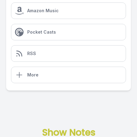
Amazon Music
Pocket Casts
RSS
More
Show Notes