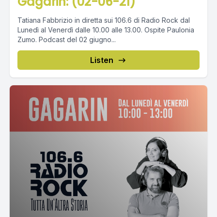
Gagarin: (02-06-21)
Tatiana Fabbrizio in diretta sui 106.6 di Radio Rock dal
Lunedì al Venerdì dalle 10.00 alle 13.00. Ospite Paulonia
Zumo. Podcast del 02 giugno...
Listen