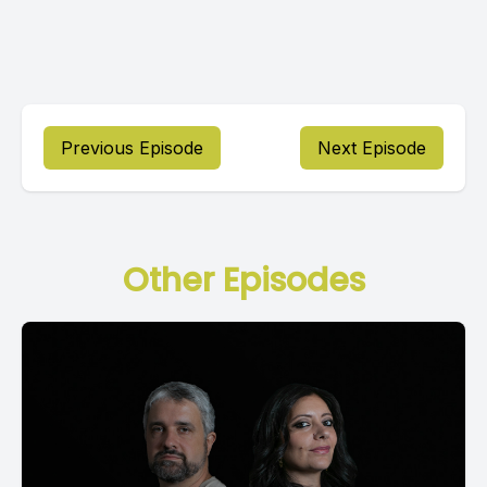
Previous Episode
Next Episode
Other Episodes