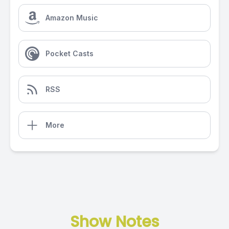
Amazon Music
Pocket Casts
RSS
More
Show Notes