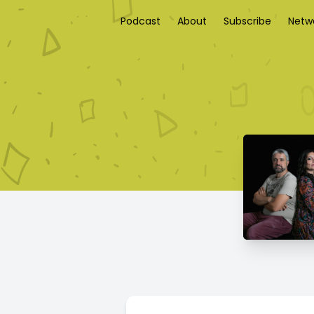
Podcast
About
Subscribe
Netw