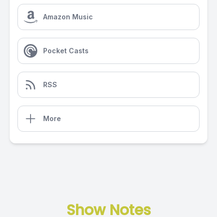
Amazon Music
Pocket Casts
RSS
More
Show Notes