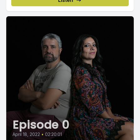
Listen
Episode 0
April 18, 2022
•
02:20:01