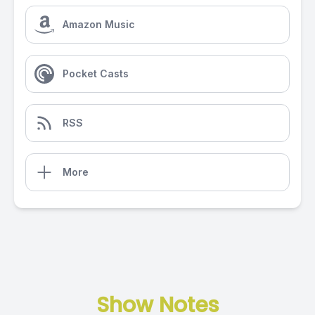
Amazon Music
Pocket Casts
RSS
More
Show Notes