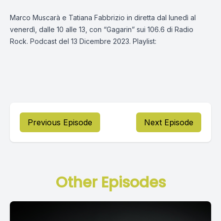
Marco Muscarà e Tatiana Fabbrizio in diretta dal lunedì al
venerdì, dalle 10 alle 13, con “Gagarin” sui 106.6 di Radio
Rock. Podcast del 13 Dicembre 2023. Playlist:
Previous Episode
Next Episode
Other Episodes