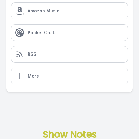
Amazon Music
Pocket Casts
RSS
More
Show Notes