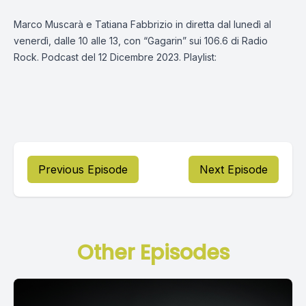
Marco Muscarà e Tatiana Fabbrizio in diretta dal lunedì al
venerdì, dalle 10 alle 13, con “Gagarin” sui 106.6 di Radio
Rock. Podcast del 12 Dicembre 2023. Playlist:
Previous Episode
Next Episode
Other Episodes