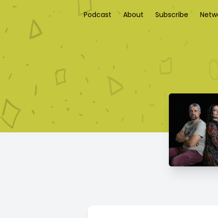
Podcast
About
Subscribe
Netw