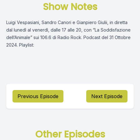
Show Notes
Luigi Vespasiani, Sandro Canori e Gianpiero Giulii, in diretta
dal lunedì al venerdì, dalle 17 alle 20, con “La Soddisfazione
dell’Animale” sui 106.6 di Radio Rock. Podcast del 31 Ottobre
2024. Playlist:
Previous Episode
Next Episode
Other Episodes