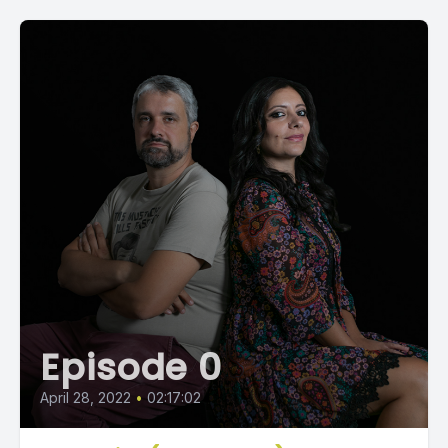
Episode 0
April 28, 2022
•
02:17:02