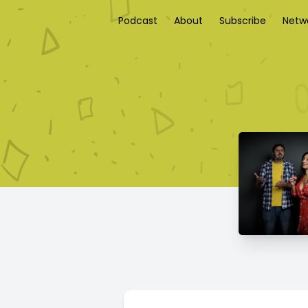
Podcast
About
Subscribe
Netw