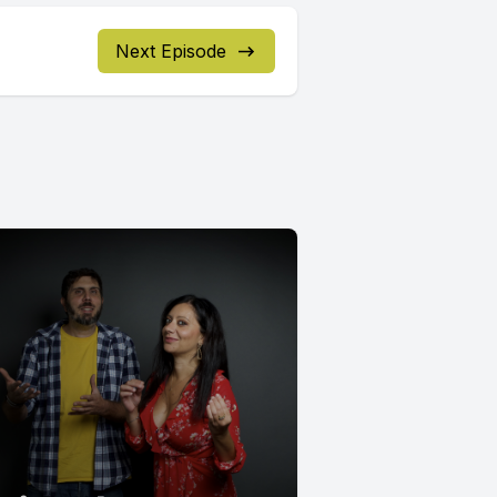
Next Episode