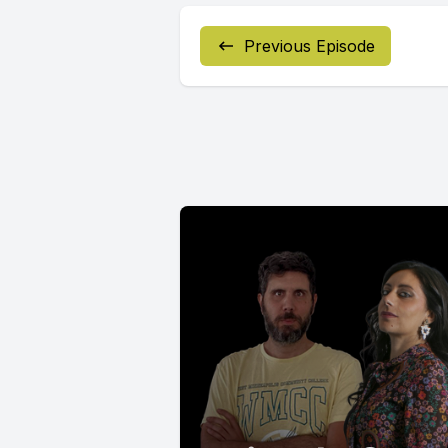
Previous Episode