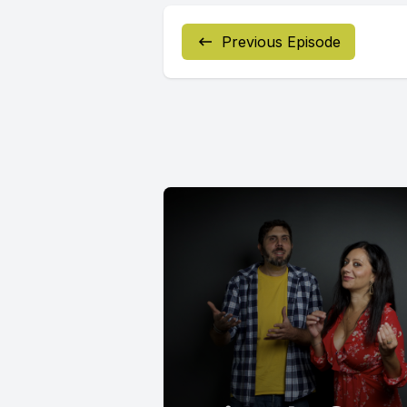
Previous Episode