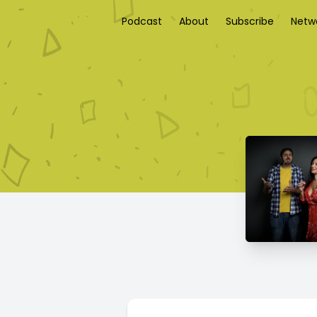
Podcast
About
Subscribe
Netw