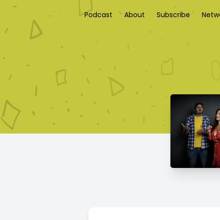
Podcast
About
Subscribe
Netw