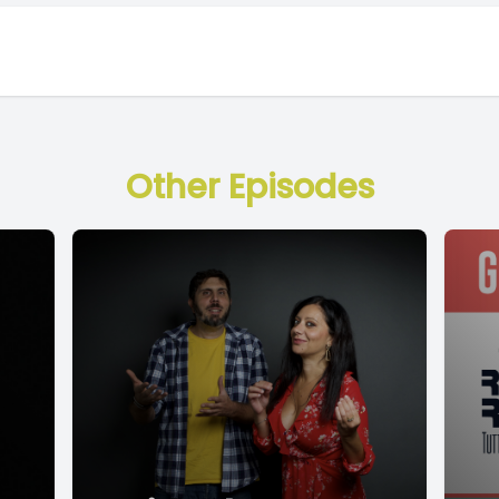
Other Episodes