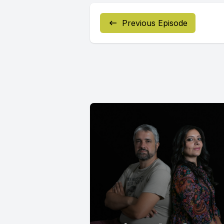
Previous Episode