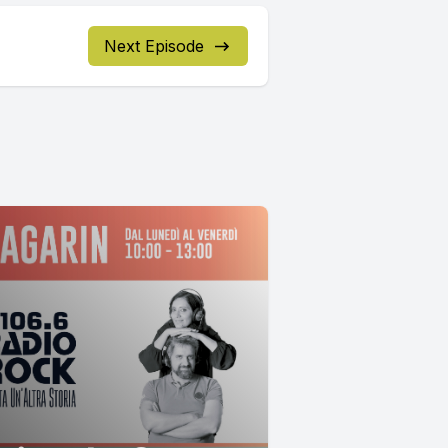
Next Episode