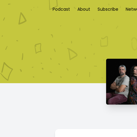
Podcast
About
Subscribe
Netw