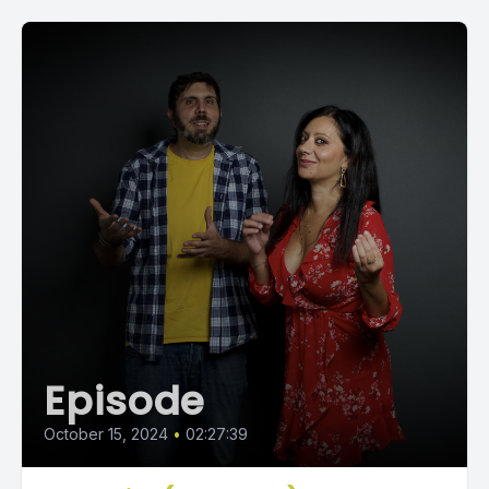
Episode
October 15, 2024
•
02:27:39