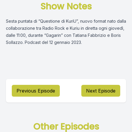
Show Notes
Sesta puntata di “Questione di KuriU”, nuovo format nato dalla
collaborazione tra Radio Rock e Kuriu in diretta ogni giovedì,
dalle 11:00, durante “Gagarin” con Tatiana Fabbrizio e Boris
Sollazzo. Podcast del 12 gennaio 2023.
Previous Episode
Next Episode
Other Episodes