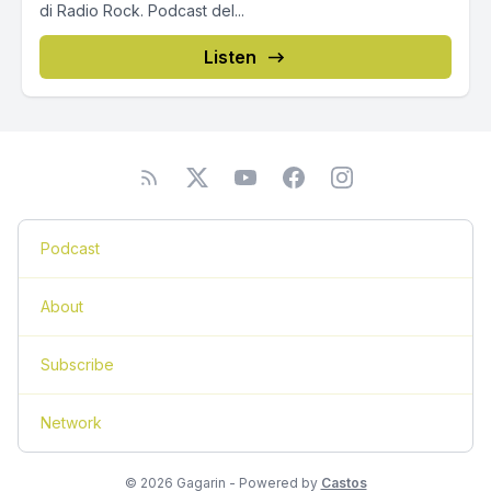
di Radio Rock. Podcast del...
Listen
Podcast
About
Subscribe
Network
© 2026 Gagarin - Powered by
Castos