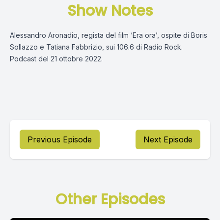
Show Notes
Alessandro Aronadio, regista del film ‘Era ora’, ospite di Boris
Sollazzo e Tatiana Fabbrizio, sui 106.6 di Radio Rock.
Podcast del 21 ottobre 2022.
Previous Episode
Next Episode
Other Episodes