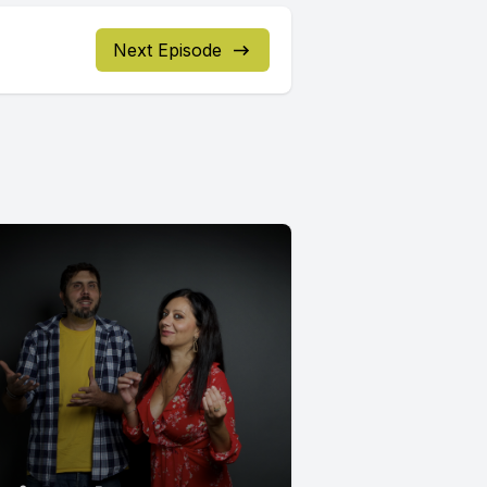
Next Episode