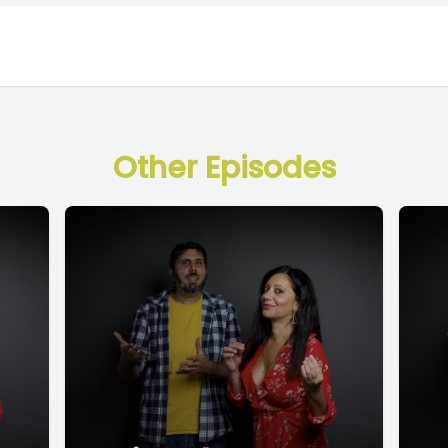
Other Episodes