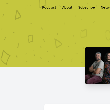
Podcast
About
Subscribe
Netw