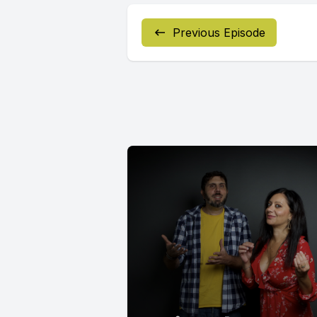
Previous Episode