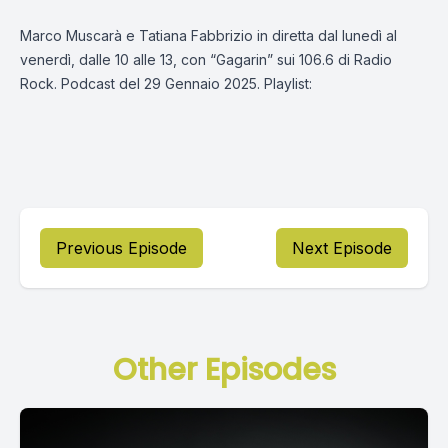
Marco Muscarà e Tatiana Fabbrizio in diretta dal lunedì al
venerdì, dalle 10 alle 13, con “Gagarin” sui 106.6 di Radio
Rock. Podcast del 29 Gennaio 2025. Playlist:
Previous Episode
Next Episode
Other Episodes