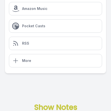
Amazon Music
Pocket Casts
RSS
More
Show Notes