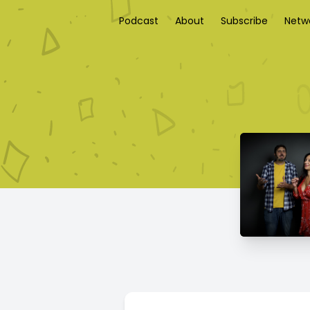
Podcast
About
Subscribe
Netw