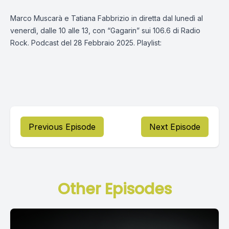
Marco Muscarà e Tatiana Fabbrizio in diretta dal lunedì al
venerdì, dalle 10 alle 13, con “Gagarin” sui 106.6 di Radio
Rock. Podcast del 28 Febbraio 2025. Playlist:
Previous Episode
Next Episode
Other Episodes