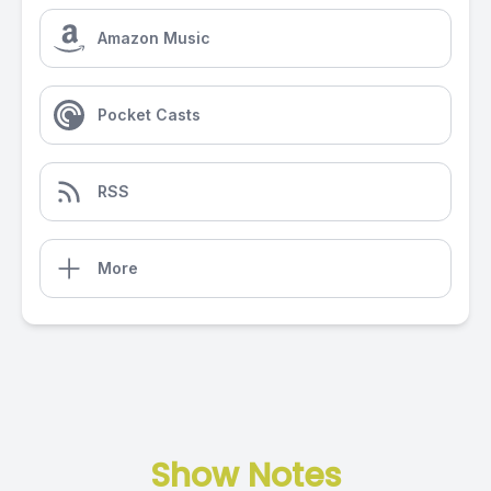
Amazon Music
Pocket Casts
RSS
More
Show Notes