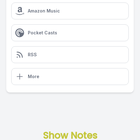
Amazon Music
Pocket Casts
RSS
More
Show Notes