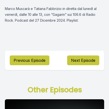
Marco Muscarà e Tatiana Fabbrizio in diretta dal lunedì al
venerdì, dalle 10 alle 13, con “Gagarin” sui 106.6 di Radio
Rock. Podcast del 27 Dicembre 2024. Playlist:
Previous Episode
Next Episode
Other Episodes