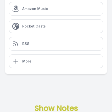
Amazon Music
Pocket Casts
RSS
More
Show Notes