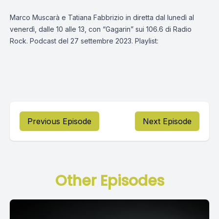
Marco Muscarà e Tatiana Fabbrizio in diretta dal lunedì al
venerdì, dalle 10 alle 13, con “Gagarin” sui 106.6 di Radio
Rock. Podcast del 27 settembre 2023. Playlist:
Previous Episode
Next Episode
Other Episodes