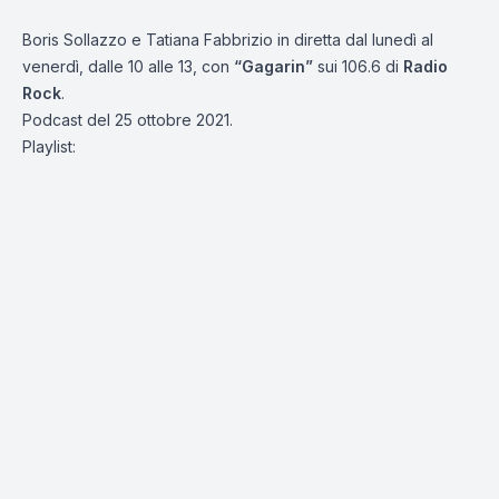
Boris Sollazzo e Tatiana Fabbrizio in diretta dal lunedì al
venerdì, dalle 10 alle 13, con
“Gagarin”
sui 106.6 di
Radio
Rock
.
Podcast del 25 ottobre 2021.
Playlist: