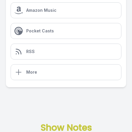
Amazon Music
Pocket Casts
RSS
More
Show Notes