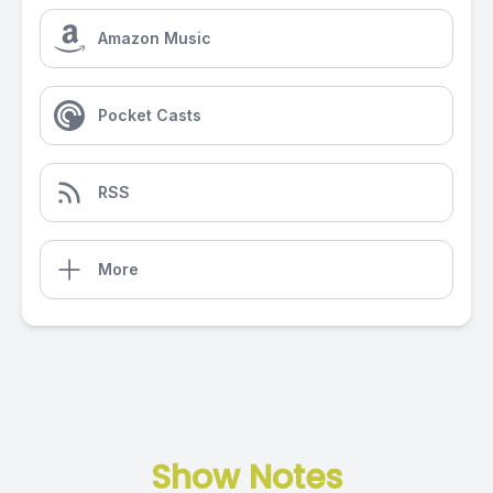
Amazon Music
Pocket Casts
RSS
More
Show Notes