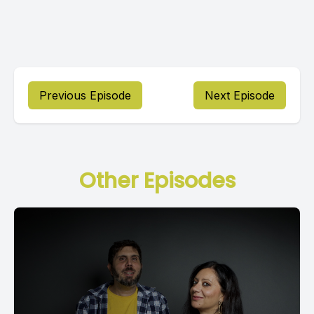
Previous Episode
Next Episode
Other Episodes